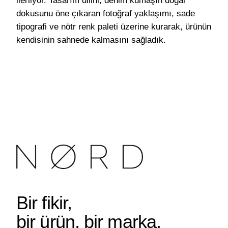
ilerliyor. Tasarım dilini, denim kumaşın doğal
dokusunu öne çıkaran fotoğraf yaklaşımı, sade
tipografi ve nötr renk paleti üzerine kurarak, ürünün
kendisinin sahnede kalmasını sağladık.
Bir fikir,
bir ürün, bir marka.