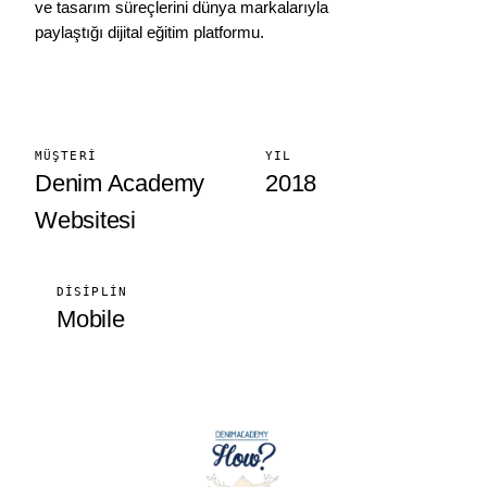
ve tasarım süreçlerini dünya markalarıyla
paylaştığı dijital eğitim platformu.
MÜŞTERI
YIL
Denim Academy
2018
Websitesi
DISIPLIN
Mobile