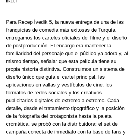
BRIEF
Para Recep İvedik 5, la nueva entrega de una de las
franquicias de comedia más exitosas de Turquía,
entregamos los carteles oficiales del filme y el diseño
de postproducción. El encargo era mantener la
familiaridad del personaje que el público ya adora y, al
mismo tiempo, señalar que esta película tiene su
propia historia distintiva. Construimos un sistema de
diseño único que guía el cartel principal, las
aplicaciones en vallas y vestíbulos de cine, los
formatos de redes sociales y los creativos
publicitarios digitales de extremo a extremo. Cada
detalle, desde el tratamiento tipográfico y la posición
de la fotografía del protagonista hasta la paleta
cromática, se probó con la distribuidora; el set de
campaña conecta de inmediato con la base de fans y