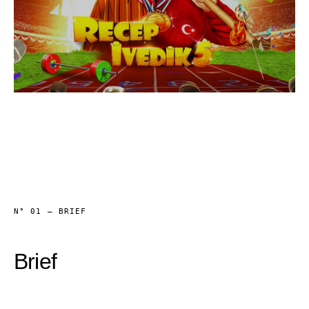
N° 01 — BRIEF
Brief