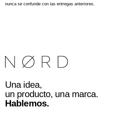
nunca se confunde con las entregas anteriores.
Una idea,
un producto, una marca.
Hablemos.