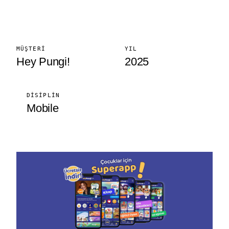
MÜŞTERI
YIL
Hey Pungi!
2025
DISIPLIN
Mobile